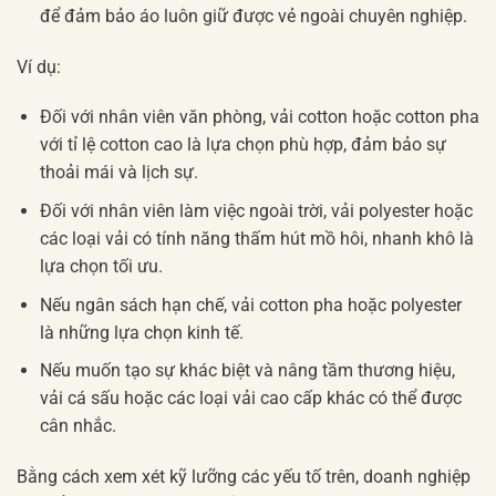
để đảm bảo áo luôn giữ được vẻ ngoài chuyên nghiệp.
Ví dụ:
Đối với nhân viên văn phòng, vải cotton hoặc cotton pha
với tỉ lệ cotton cao là lựa chọn phù hợp, đảm bảo sự
thoải mái và lịch sự.
Đối với nhân viên làm việc ngoài trời, vải polyester hoặc
các loại vải có tính năng thấm hút mồ hôi, nhanh khô là
lựa chọn tối ưu.
Nếu ngân sách hạn chế, vải cotton pha hoặc polyester
là những lựa chọn kinh tế.
Nếu muốn tạo sự khác biệt và nâng tầm thương hiệu,
vải cá sấu hoặc các loại vải cao cấp khác có thể được
cân nhắc.
Bằng cách xem xét kỹ lưỡng các yếu tố trên, doanh nghiệp