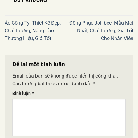
DUY KHUONG
Áo Công Ty: Thiết Kế Đẹp,
Đồng Phục Jollibee: Mẫu Mới
Chất Lượng, Nâng Tầm
Nhất, Chất Lượng, Giá Tốt
Thương Hiệu, Giá Tốt
Cho Nhân Viên
Để lại một bình luận
Email của bạn sẽ không được hiển thị công khai.
Các trường bắt buộc được đánh dấu
*
Bình luận
*