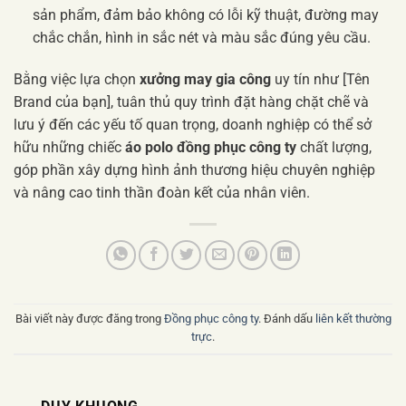
sản phẩm, đảm bảo không có lỗi kỹ thuật, đường may
chắc chắn, hình in sắc nét và màu sắc đúng yêu cầu.
Bằng việc lựa chọn
xưởng may gia công
uy tín như [Tên
Brand của bạn], tuân thủ quy trình đặt hàng chặt chẽ và
lưu ý đến các yếu tố quan trọng, doanh nghiệp có thể sở
hữu những chiếc
áo polo đồng phục công ty
chất lượng,
góp phần xây dựng hình ảnh thương hiệu chuyên nghiệp
và nâng cao tinh thần đoàn kết của nhân viên.
Bài viết này được đăng trong
Đồng phục công ty
. Đánh dấu
liên kết thường
trực
.