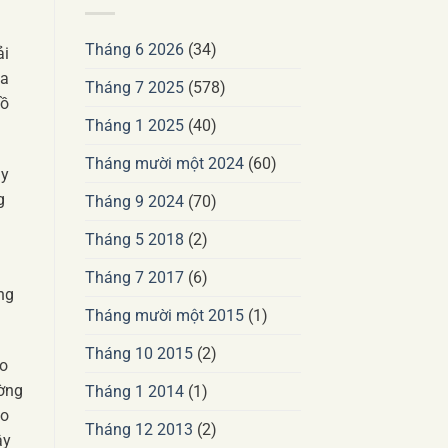
Tháng 6 2026
(34)
ải
ha
Tháng 7 2025
(578)
mồ
Tháng 1 2025
(40)
Tháng mười một 2024
(60)
áy
g
Tháng 9 2024
(70)
Tháng 5 2018
(2)
Tháng 7 2017
(6)
ng
Tháng mười một 2015
(1)
Tháng 10 2015
(2)
oo
ường
Tháng 1 2014
(1)
ảo
Tháng 12 2013
(2)
ậy